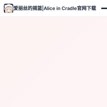
爱丽丝的摇篮|Alice in Cradle官网下载