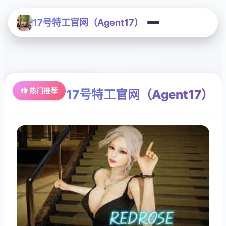
17号特工官网（Agent17）
🚻 热门推荐
17号特工官网（Agent17）