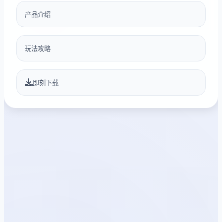
产品介绍
玩法攻略
即刻下载