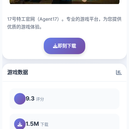
17号特工官网（Agent17）。专业的游戏平台，为您提供
优质的游戏体验。
即刻下载
游戏数据
9.3
评分
1.5M
下载