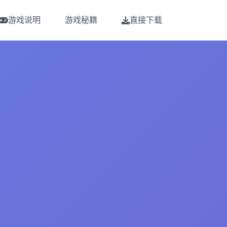
游戏说明
游戏秘籍
直接下载