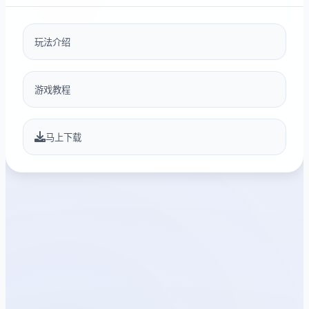
玩法介绍
游戏教程
马上下载