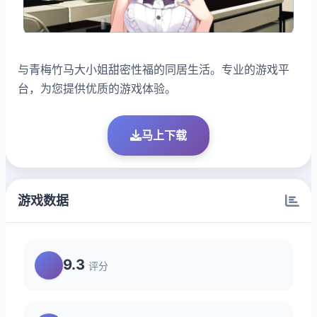
与青梅竹马大小姐甜密性福的同居生活。专业的游戏平
台，为您提供优质的游戏体验。
马上下载
游戏数据
9.3
评分