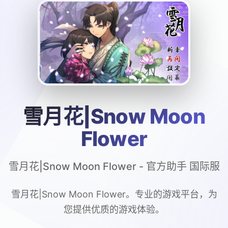
雪月花|Snow Moon
Flower
雪月花|Snow Moon Flower - 官方助手 国际服
雪月花|Snow Moon Flower。专业的游戏平台，为
您提供优质的游戏体验。