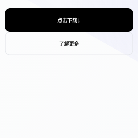
↓
点击下载
了解更多