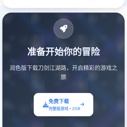
准备开始你的冒险
润色版下载刀剑江湖路，开启精彩的游戏之
旅
免费下载
完整版游戏 • 2GB