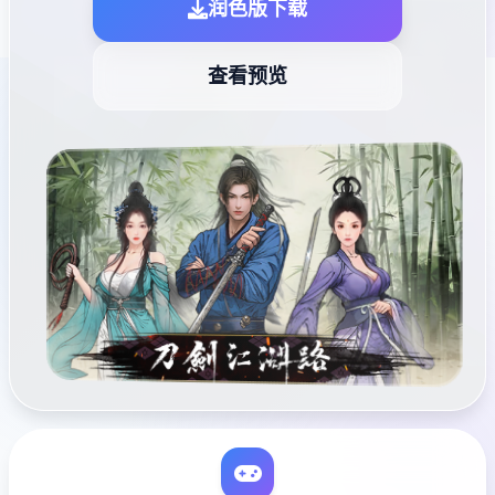
润色版下载
查看预览