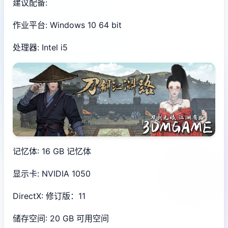
建议配备:
作业平台: Windows 10 64 bit
处理器: Intel i5
记忆体: 16 GB 记忆体
显示卡: NVIDIA 1050
DirectX: 修订版：11
储存空间: 20 GB 可用空间