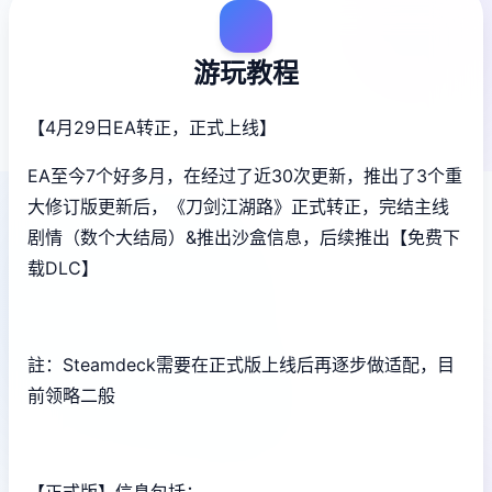
游玩教程
【4月29日EA转正，正式上线】
EA至今7个好多月，在经过了近30次更新，推出了3个重
大修订版更新后，《刀剑江湖路》正式转正，完结主线
剧情（数个大结局）&推出沙盒信息，后续推出【免费下
载DLC】
註：Steamdeck需要在正式版上线后再逐步做适配，目
前领略二般
【正式版】信息包括：