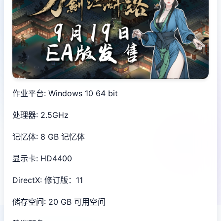
作业平台: Windows 10 64 bit
处理器: 2.5GHz
记忆体: 8 GB 记忆体
显示卡: HD4400
DirectX: 修订版：11
储存空间: 20 GB 可用空间