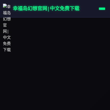
幸福岛幻想官网|中文免费下载