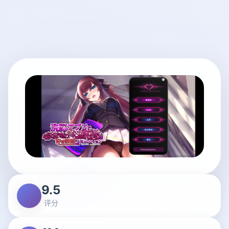
9.5
评分