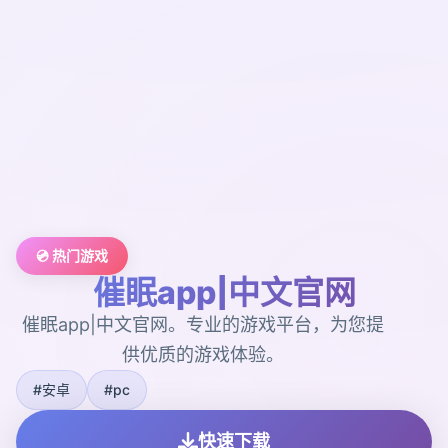
💿 热门游戏
催眠app|中文官网
催眠app|中文官网。专业的游戏平台，为您提
供优质的游戏体验。
#安卓
#pc
快速下载