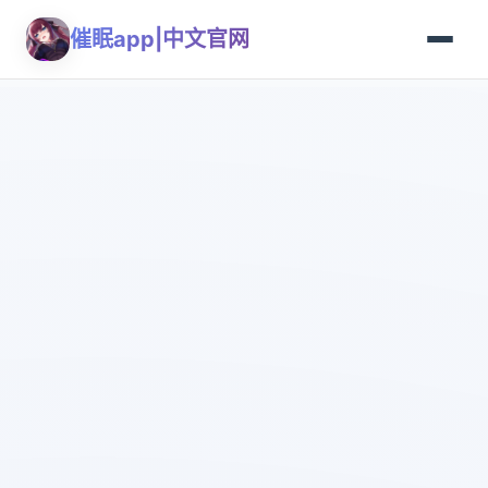
催眠app|中文官网