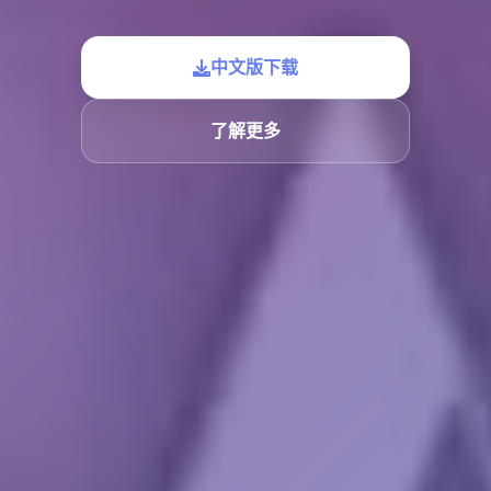
中文版下载
了解更多