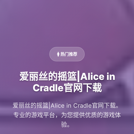
🚺 热门推荐
爱丽丝的摇篮|Alice in
Cradle官网下载
爱丽丝的摇篮|Alice in Cradle官网下载。
专业的游戏平台，为您提供优质的游戏体
验。