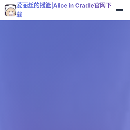
爱丽丝的摇篮|Alice in Cradle官网下
载