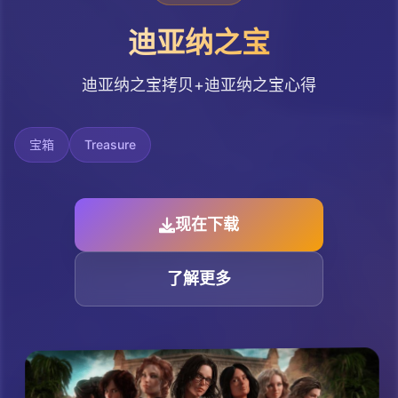
迪亚纳之宝
迪亚纳之宝拷贝+迪亚纳之宝心得
宝箱
Treasure
现在下载
了解更多