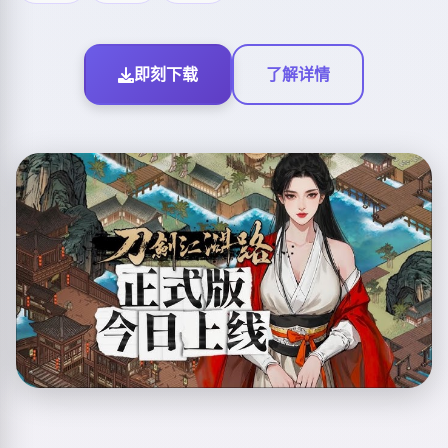
即刻下载
了解详情