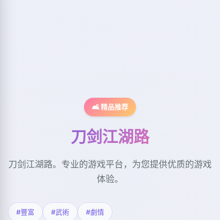
🛋️ 精品推荐
刀剑江湖路
刀剑江湖路。专业的游戏平台，为您提供优质的游戏
体验。
#豐富
#武術
#劇情