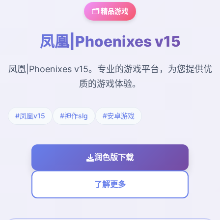
🗂️ 精品游戏
凤凰|Phoenixes v15
凤凰|Phoenixes v15。专业的游戏平台，为您提供优
质的游戏体验。
#凤凰v15
#神作slg
#安卓游戏
润色版下载
了解更多