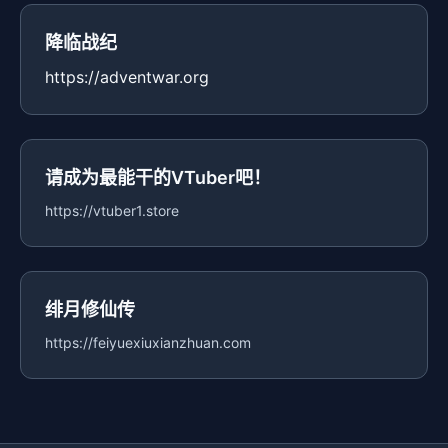
降临战纪
https://adventwar.org
请成为最能干的VTuber吧！
https://vtuber1.store
绯月修仙传
https://feiyuexiuxianzhuan.com