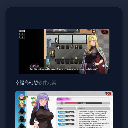
幸福岛幻想
软件元素