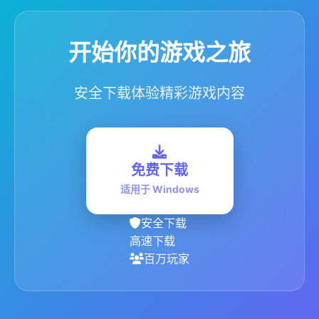
开始你的游戏之旅
安全下载体验精彩游戏内容
免费下载
适用于 Windows
安全下载
高速下载
百万玩家