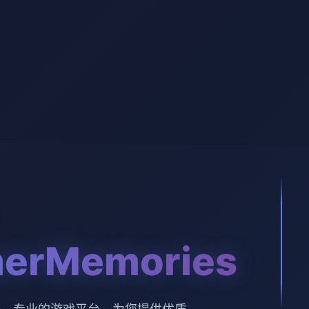
erMemories