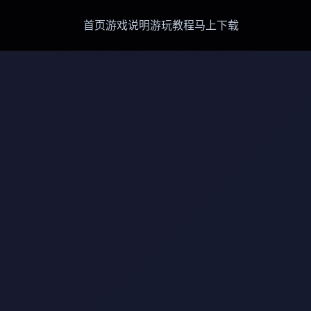
首页
游戏说明
游玩教程
马上下载