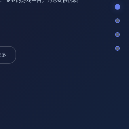
ries。专业的游戏平台，为您提供优质
更多