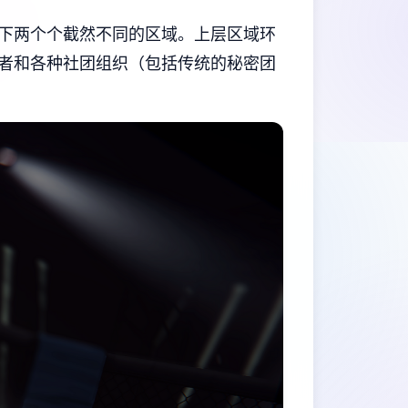
下两个个截然不同的区域。上层区域环
者和各种社团组织（包括传统的秘密团