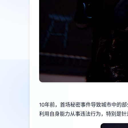
10年前，首场秘密事件导致城市中的
利用自身能力从事违法行为，特别是针