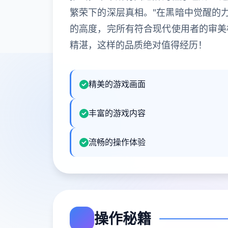
繁荣下的深层真相。"在黑暗中觉醒的
的高度，完所有符合现代使用者的审美
精湛，这样的品质绝对值得经历！
精美的游戏画面
丰富的游戏内容
流畅的操作体验
操作秘籍