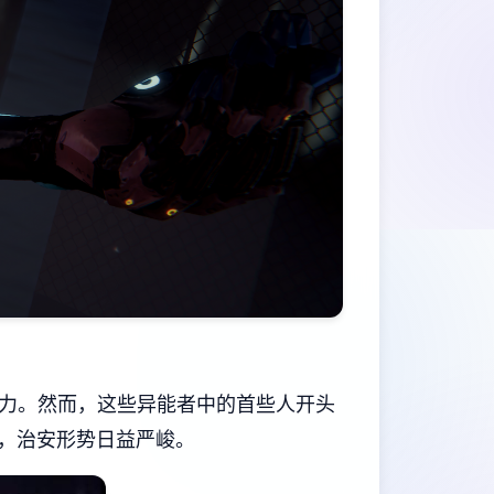
能力。然而，这些异能者中的首些人开头
，治安形势日益严峻。