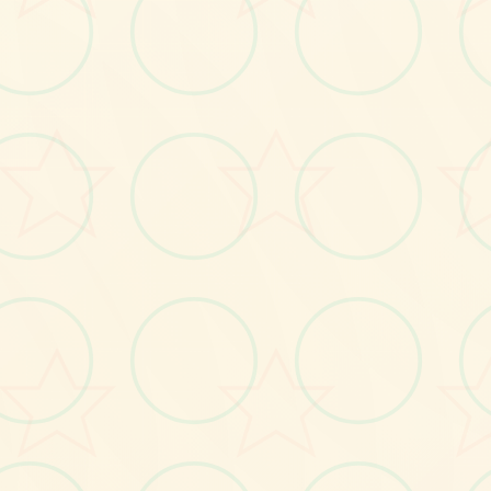
画面艺术展
感受游戏的视觉魅力