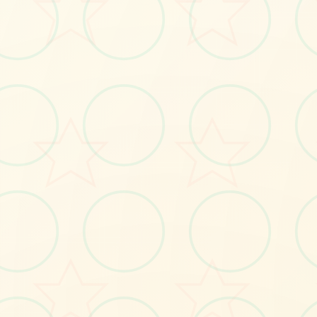
立即体验
免费完整版游戏