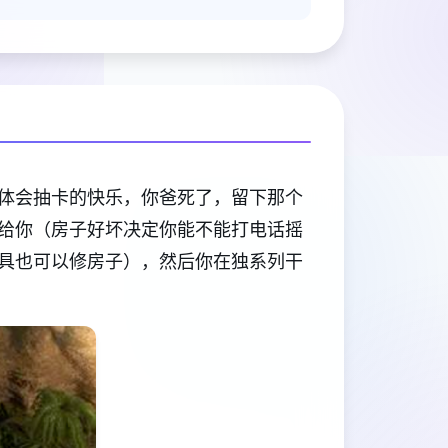
体会抽卡的快乐，你爸死了，留下那个
给你（房子好坏决定你能不能打电话摇
具也可以修房子），然后你在独系列干