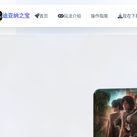
迪亚纳之宝
首页
玩法介绍
操作指南
现在下