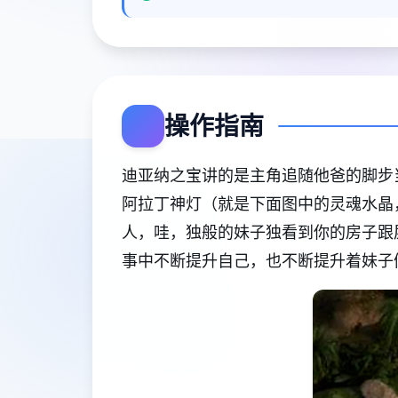
操作指南
迪亚纳之宝讲的是主角追随他爸的脚步
阿拉丁神灯（就是下面图中的灵魂水晶
人，哇，独般的妹子独看到你的房子跟
事中不断提升自己，也不断提升着妹子