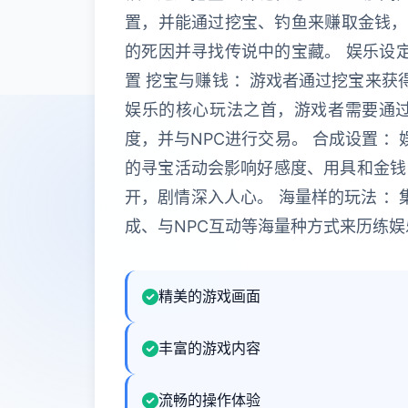
置，并能通过挖宝、钓鱼来赚取金钱，
的死因并寻找传说中的宝藏。 娱乐设
置 挖宝与赚钱 ：游戏者通过挖宝来获
娱乐的核心玩法之首，游戏者需要通过
度，并与NPC进行交易。 合成设置 
的寻宝活动会影响好感度、用具和金钱
开，剧情深入人心。 海量样的玩法 ：
成、与NPC互动等海量种方式来历练娱
精美的游戏画面
丰富的游戏内容
流畅的操作体验