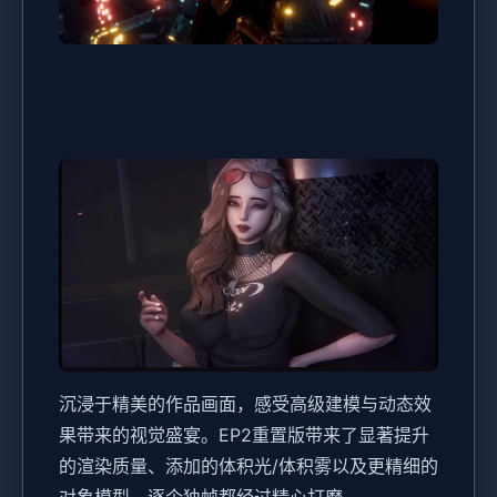
沉浸于精美的作品画面，感受高级建模与动态效
果带来的视觉盛宴。EP2重置版带来了显著提升
的渲染质量、添加的体积光/体积雾以及更精细的