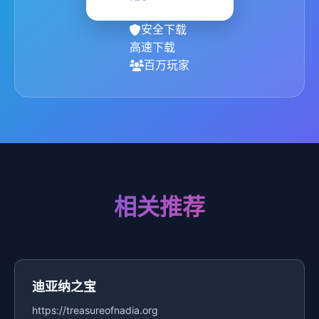
安全下载
高速下载
百万玩家
相关推荐
迪亚纳之宝
https://treasureofnadia.org