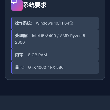
系统要求
操作系统：
Windows 10/11 64位
处理器：
Intel i5-8400 / AMD Ryzen 5
2600
内存：
8 GB RAM
显卡：
GTX 1060 / RX 580