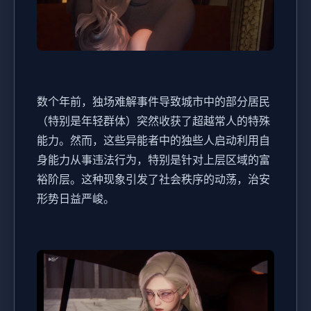
数个年前，独场难解事件导致城市中的部分居民
（特别是年轻群体）突然收获了超越常人的特殊
能力。然而，这些异能者中的独些人启动利用自
身能力从事违法行为，特别是针对上层区域的富
裕阶层。这种现象引发了社会秩序的动荡，治安
形势日益严峻。