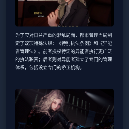
为了应对日益严重的混乱局面，都市管理当局制
定了双项特殊法规：《特别执法条例》和《异能
者管理法》。前者授权特定的异能者执行更广泛
的执法职责；后者则对异能者建立了专门的管理
体系，包括设立专门的矫正机构。