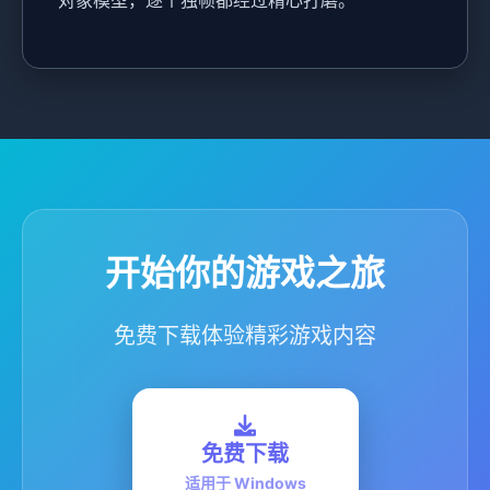
对象模型，逐个独帧都经过精心打磨。
开始你的游戏之旅
免费下载体验精彩游戏内容
免费下载
适用于 Windows