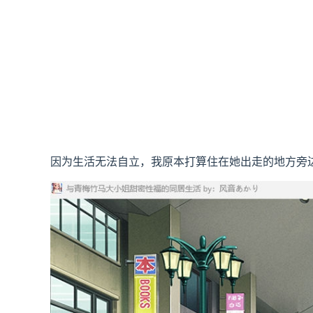
因为生活无法自立，我原本打算住在她出走的地方旁