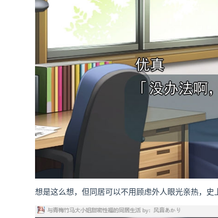
想是这么想，但同居可以不用顾虑外人眼光亲热，史