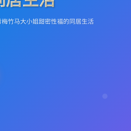
与青梅竹马大小姐甜密性福的同居生活