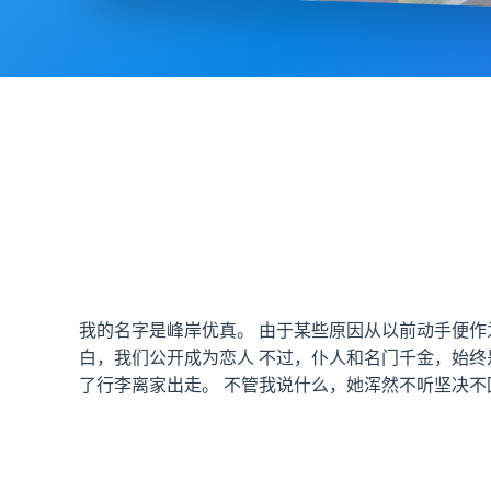
我的名字是峰岸优真。 由于某些原因从以前动手便作
白，我们公开成为恋人 不过，仆人和名门千金，始终
了行李离家出走。 不管我说什么，她浑然不听坚决不