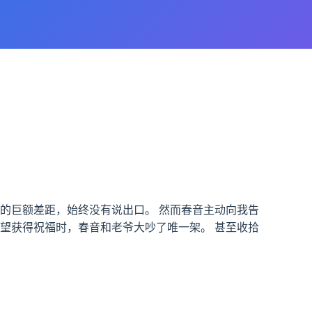
的巨额差距，始终没有说出口。 然而春音主动向我告
望获得祝福时，春音和老爷大吵了唯一架。 甚至收拾