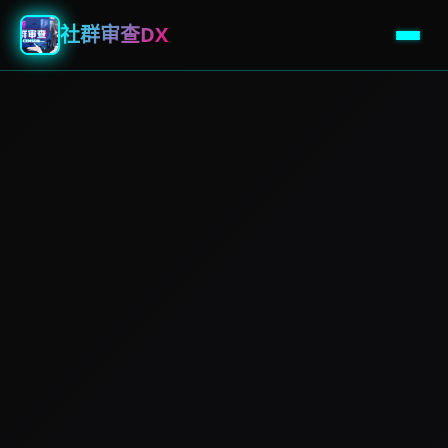
社群审查DX