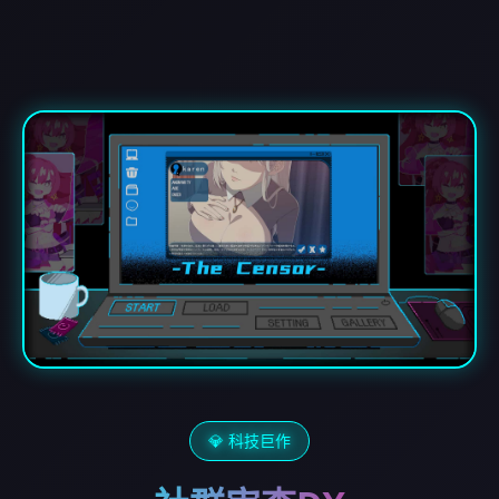
💎 科技巨作