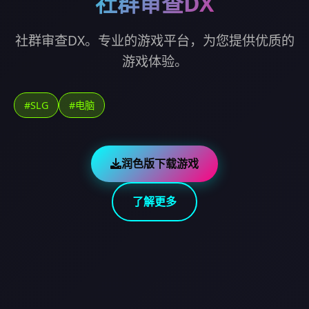
社群审查DX
社群审查DX。专业的游戏平台，为您提供优质的
游戏体验。
#SLG
#电脑
润色版下载游戏
了解更多