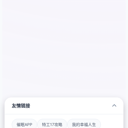
友情链接
催眠APP
特工17攻略
我的幸福人生