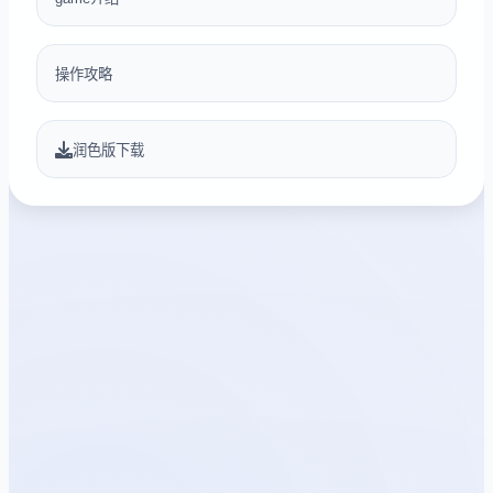
操作攻略
润色版下载