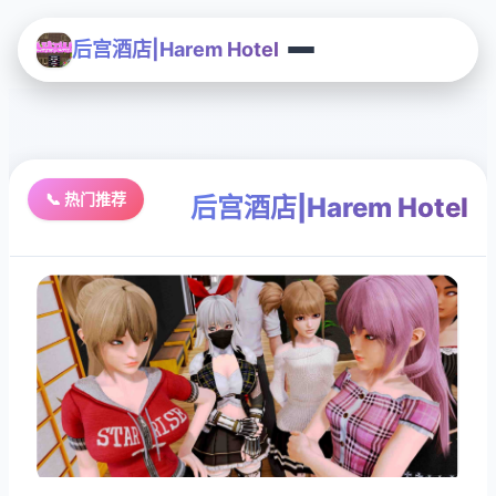
后宫酒店|Harem Hotel
📞 热门推荐
后宫酒店|Harem Hotel