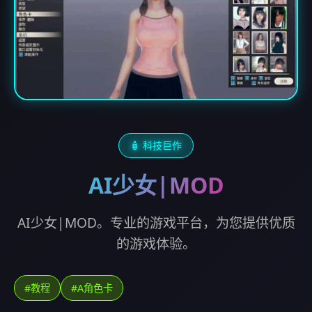
🧴 科技巨作
AI少女|MOD
AI少女|MOD。专业的游戏平台，为您提供优质
的游戏体验。
#教程
#A角色卡