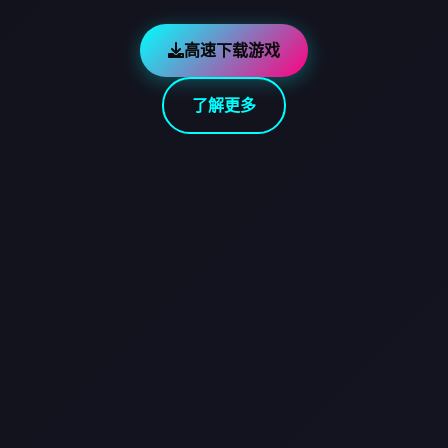
高速下载游戏
了解更多