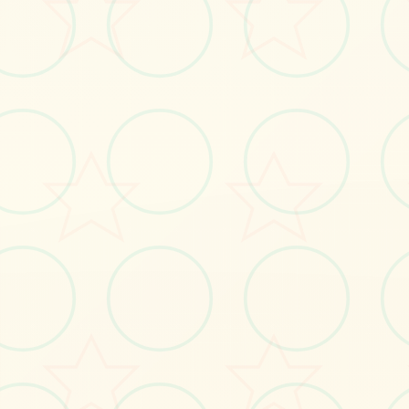
立即体验
免费完整版游戏