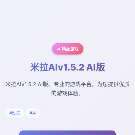
🚮 精品游戏
米拉AIv1.5.2 AI版
米拉AIv1.5.2 AI版。专业的游戏平台，为您提供优质
的游戏体验。
#动态
#AI