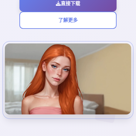
直接下载
了解更多