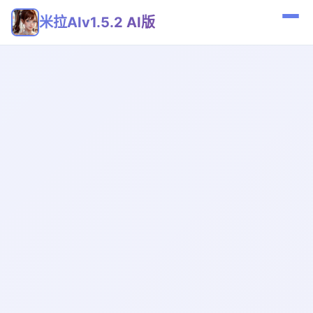
米拉AIv1.5.2 AI版