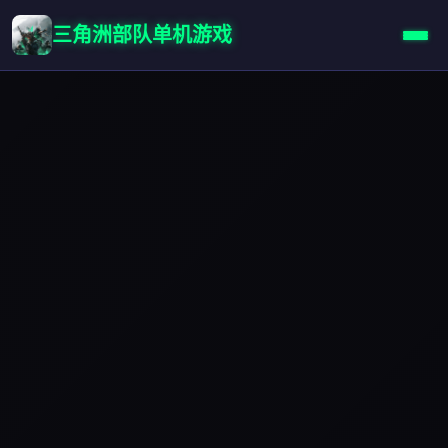
三角洲部队单机游戏