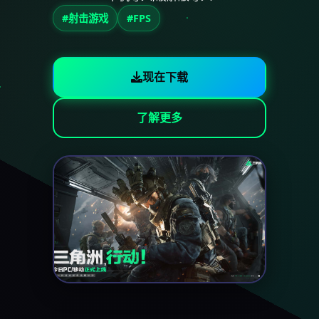
#射击游戏
#FPS
现在下载
了解更多