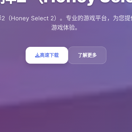
2（Honey Select 2）。专业的游戏平台，为您
游戏体验。
高速下载
了解更多