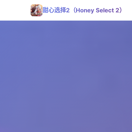
甜心选择2（Honey Select 2）