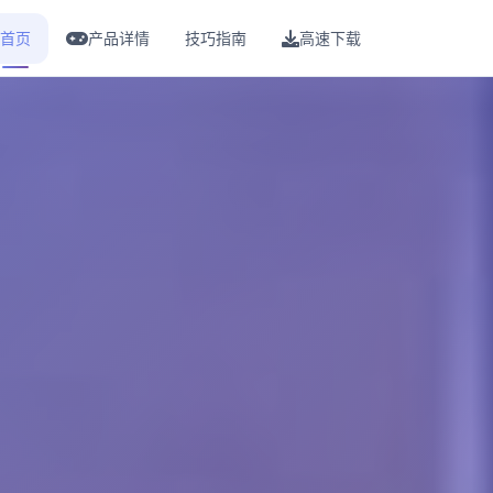
首页
产品详情
技巧指南
高速下载