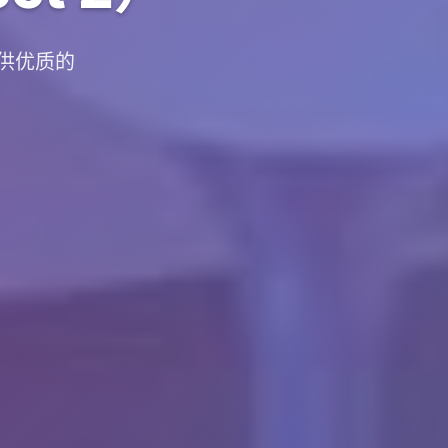
提供优质的