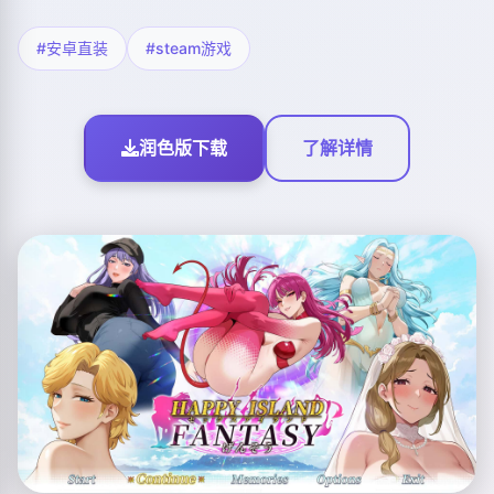
#安卓直装
#steam游戏
润色版下载
了解详情