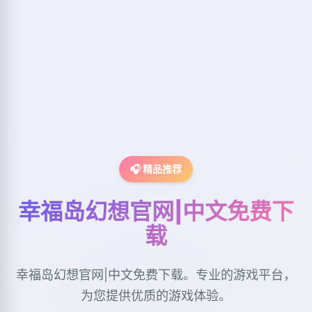
🎧 精品推荐
幸福岛幻想官网|中文免费下
载
幸福岛幻想官网|中文免费下载。专业的游戏平台，
为您提供优质的游戏体验。