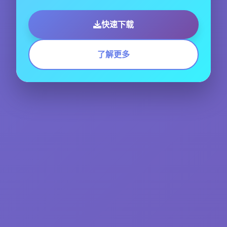
快速下载
了解更多