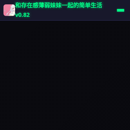
和存在感薄弱妹妹一起的简单生活
v0.82