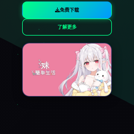
免费下载
了解更多