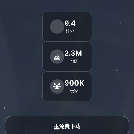
9.4
评分
2.3M
下载
900K
玩家
免费下载