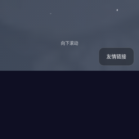
向下滚动
友情链接