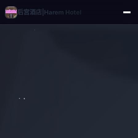
后宫酒店|Harem Hotel