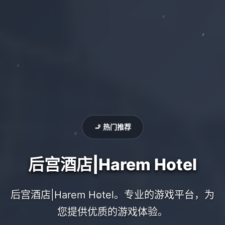
🚬 热门推荐
后宫酒店|Harem Hotel
后宫酒店|Harem Hotel。专业的游戏平台，为
您提供优质的游戏体验。