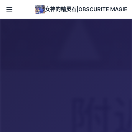
女神的精灵石|OBSCURITE MAGIE