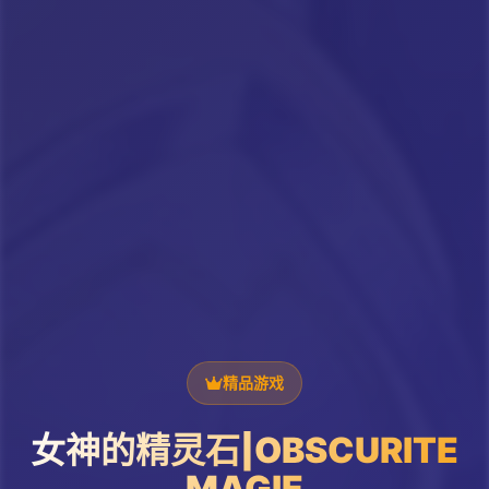
精品游戏
女神的精灵石|OBSCURITE
MAGIE