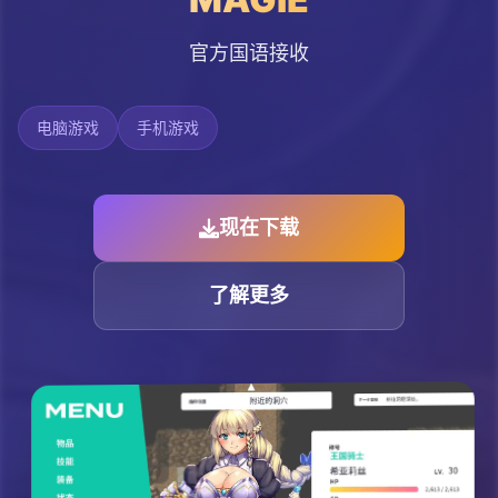
官方国语接收
电脑游戏
手机游戏
现在下载
了解更多