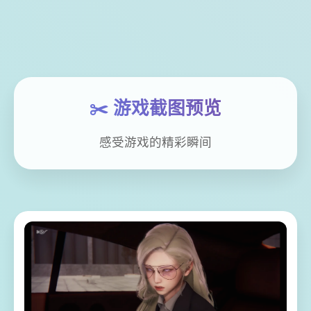
✂️ 游戏截图预览
感受游戏的精彩瞬间