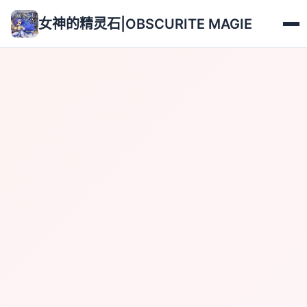
女神的精灵石|OBSCURITE MAGIE