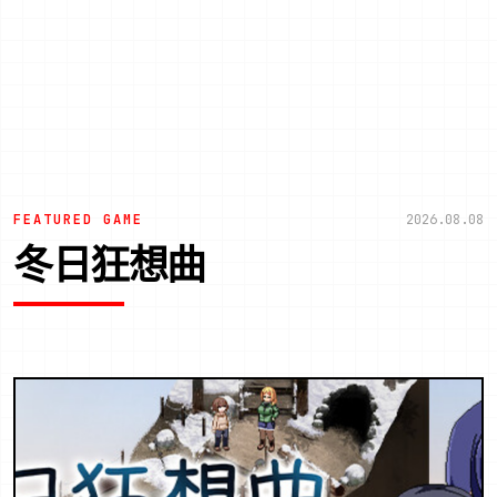
FEATURED GAME
2026.08.08
冬日狂想曲