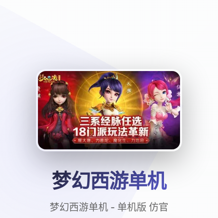
梦幻西游单机
梦幻西游单机 - 单机版 仿官