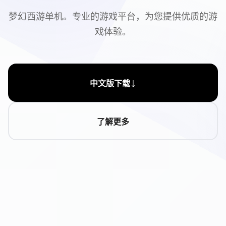
梦幻西游单机。专业的游戏平台，为您提供优质的游
戏体验。
↓
中文版下载
了解更多