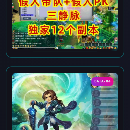
DATA-04