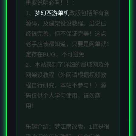
重要说明必看！！：
1、
梦幻西游单机
改版包括所有套
源码，及建架设设教程。虽说已
经很完善，但不保证完美！这点
老手应该都知道，只要是网单就1
定存在BUG，不可避免
2、本站录制了详细的局域网及外
网架设教程（外网请根据视频教
程自行研究，本站不参与！）源
码仅供个人学习使用，请勿商
用！
乐趣介绍：梦江南改版，1直是很