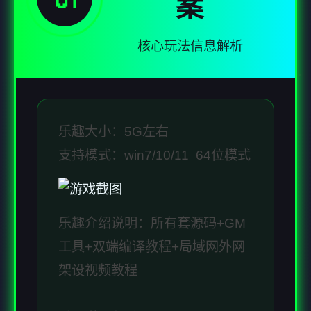
案
核心玩法信息解析
乐趣大小：5G左右
支持模式：win7/10/11 64位模式
乐趣介绍说明：所有套源码+GM
工具+双端编译教程+局域网外网
架设视频教程