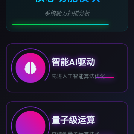
系统能力扫描分析
智能AI驱动
先进人工智能算法优化
量子级运算