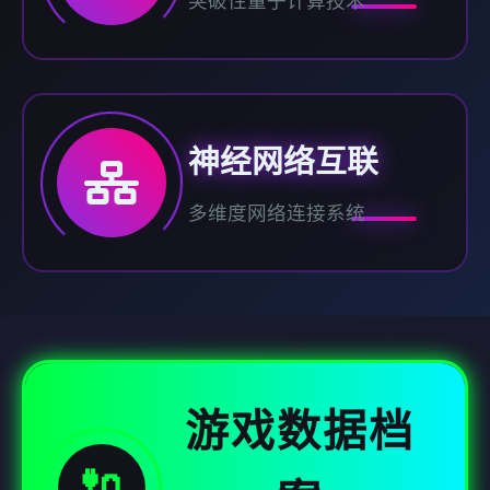
突破性量子计算技术
神经网络互联
多维度网络连接系统
游戏数据档
🔌