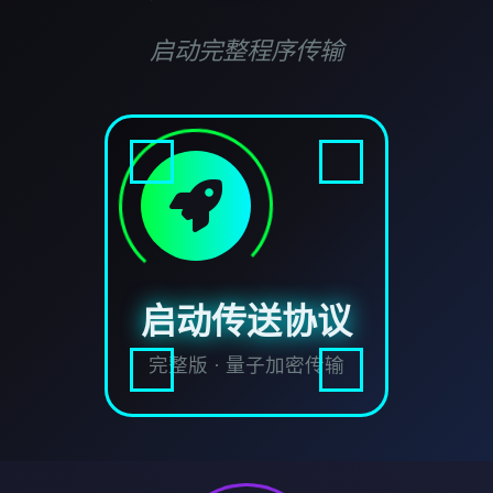
启动完整程序传输
启动传送协议
完整版 · 量子加密传输