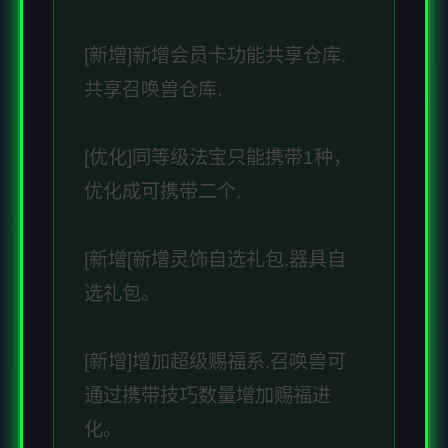
[新增]新增会员卡功能共享仓库.
共享召唤兽仓库.
[优化]同等级法宝只能携带1种，
优化成可携带二个.
[新增[新增灵饰自选礼包.器具自
选礼包。
[新增]增加超级赐福系.召唤兽可
通过携带技巧数量增加赐福进
化。