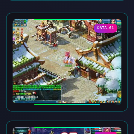
DATA-01