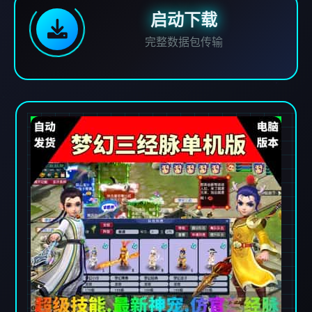
启动下载
完整数据包传输