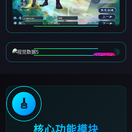
DATA-05
🎸
核心功能模块