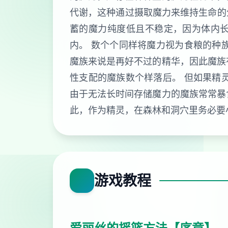
代谢，这种通过摄取魔力来维持生命的生
蓄的魔力纯度低且不稳定，因为体内
内。 数个个同样将魔力视为食粮的种
魔族来说是再好不过的精华，因此魔族
性支配的魔族数个样落后。 但如果精
由于无法长时间存储魔力的魔族常常暴
此，作为精灵，在森林和洞穴里务必要
游戏教程