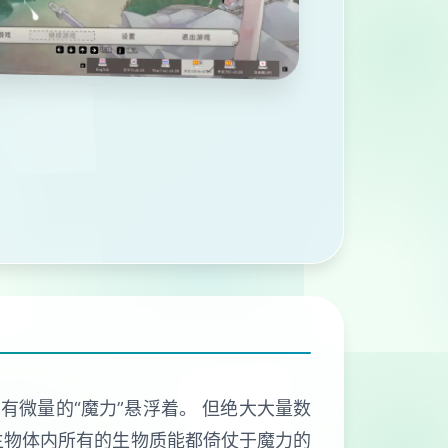
有微量的“魔力”悬浮着。 但绝大大量数
生物体内所有的生物质能都倚仗于魔力的