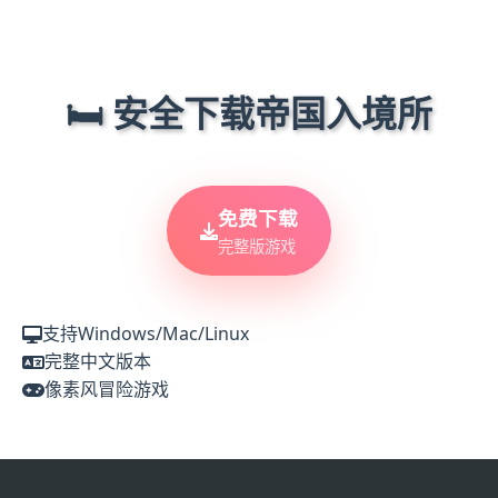
🛏️ 安全下载帝国入境所
免费下载
完整版游戏
支持Windows/Mac/Linux
完整中文版本
像素风冒险游戏