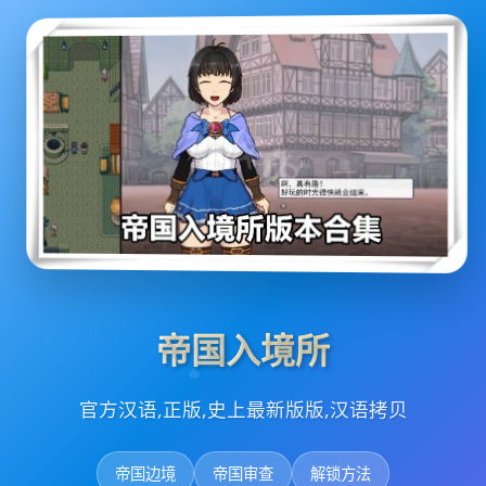
帝国入境所
官方汉语,正版,史上最新版版,汉语拷贝
帝国边境
帝国审查
解锁方法