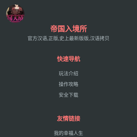
帝国入境所
官方汉语,正版,史上最新版版,汉语拷贝
快速导航
玩法介绍
操作攻略
安全下载
友情链接
我的幸福人生