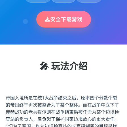
安全下载游戏
🎤 玩法介绍
帝国入境所是在统1大战争结束之后，原本四个分数个裂
的帝国终于再次被整合为了某个整体。而在战争中立下了
赫赫战功的老兵提尔则在战争结束后被任命为某个边境检
查站的负责人，肩负起了保护国家边境放心的重大责任。
1切为了帝国！作为边境检查站的长官控制者的目标是找