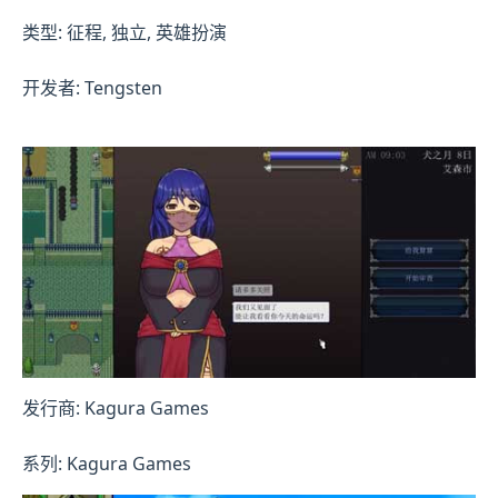
类型: 征程, 独立, 英雄扮演
开发者: Tengsten
发行商: Kagura Games
系列: Kagura Games