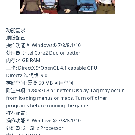
功能需求
顶低配置:
操作功能 *: Windows® 7/8/8.1/10
处理器: Intel Core2 Duo or better
内存: 4 GB RAM
显卡: DirectX 9/OpenGL 4.1 capable GPU
DirectX 迭代版: 9.0
存储空间: 需要 50 MB 可用空间
附注事项: 1280x768 or better Display. Lag may occur
from loading menus or maps. Turn off other
programs before running the game.
推荐配置:
操作功能 *: Windows® 7/8/8.1/10
处理器: 2+ GHz Processor