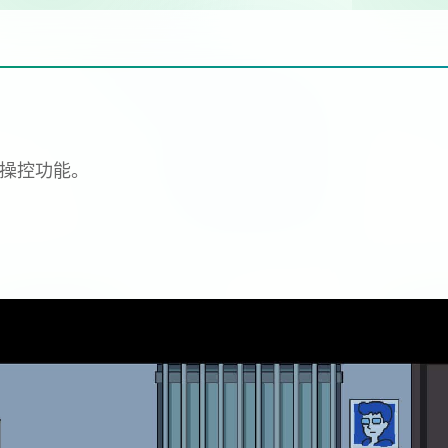
标操控功能。