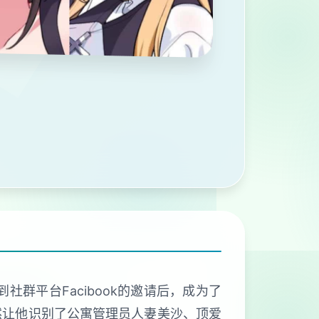
群平台Facibook的邀请后，成为了
然让他识别了公寓管理员人妻美沙、顶爱