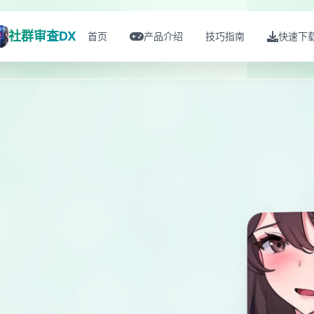
社群审查DX
首页
产品介绍
技巧指南
快速下