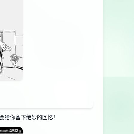
会给你留下绝妙的回忆！