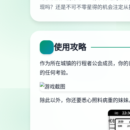
现吗？还是不可不零星得的机会注定从
使用攻略
作为所在城镇的行程者公会成员，你的
的任何考验。
除此以外，你还要悉心照料病重的妹妹