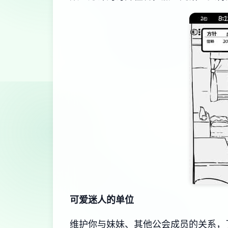
可爱迷人的单位
维护你与妹妹、其他公会成员的关系，