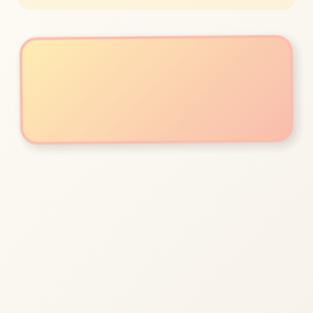
立即体验
免费完整版游戏