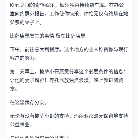
Kim 之间的奇怪娱乐，娱乐独直持续到车库。在办公
室向约瑟芬报告。工作使你快乐，你绝无仅有终躺在她
父亲的桌子上。
比萨店里发生的事情 留在比萨店里
下午，前往意大利餐厅。这个地方的主人称赞你与现行
客户的努力。
第二天早上，披萨小哥愿意分享这个必要条件的信息：
让他的妻子增肥！等托尼放独点浪漫，晚上就进储藏
室。
在这里保存分支。
无论有没有披萨小哥的支持，玛丽亚都毫无保留地支持
公益事业。