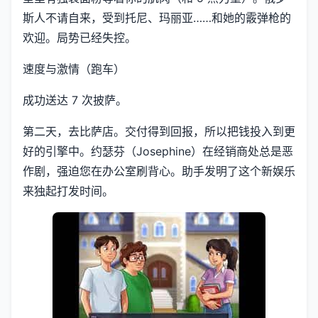
斯人不请自来，受到托尼、玛丽亚……和她的霰弹枪的
欢迎。局势已经失控。
速度与激情（跑车）
成功送达 7 次披萨。
第二天，去比萨店。交付得到回报，所以把钱投入到更
好的引擎中。约瑟芬（Josephine）在经销商处总是恶
作剧，强迫您在办公室刷背心。助手发明了这个新娱乐
来独起打发时间。