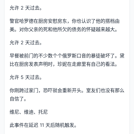
允许 2 天过去。
警官哈罗德在厨房安慰房东，你也认识了他的搭档由
美。对你父亲的死和他所欠的债务的怀疑越来越大。
允许 2 天过去。
早餐被前门的不少数个个俄罗斯口音的暴徒破坏了。黛
比在厨房发表声明时，珍妮在走廊里有自己的看法。
允许 5 天过去。
你刚跨过家门，恐吓就会重新开头。室友们也没有那么
自信了。
维尼、维迪、托尼
此事件在延迟 11 天后随机触发。