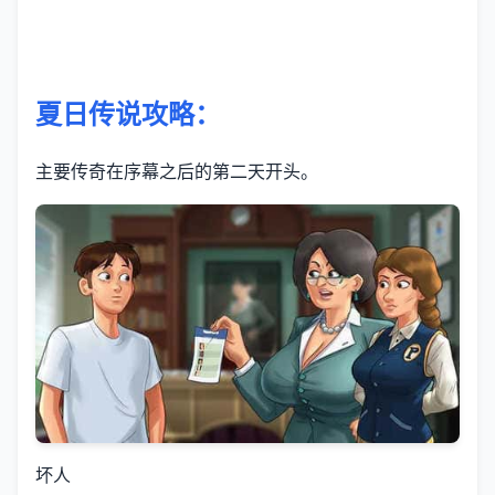
夏日传说攻略：
主要传奇在序幕之后的第二天开头。
坏人