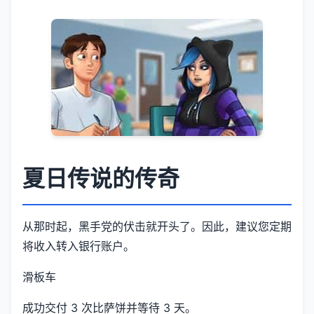
夏日传说的传奇
从那时起，黑手党的伏击就开头了。因此，建议您定期
将收入转入银行账户。
滑板车
成功交付 3 次比萨饼并等待 3 天。