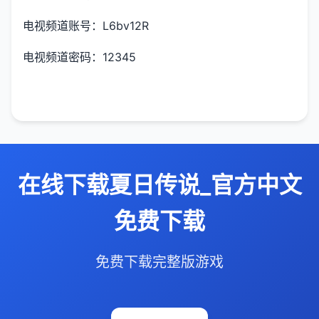
电视频道账号：L6bv12R
电视频道密码：12345
在线下载夏日传说_官方中文
免费下载
免费下载完整版游戏