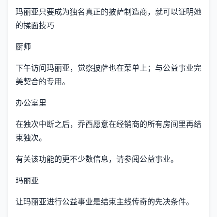
玛丽亚只要成为独名真正的披萨制造商，就可以证明她
的揉面技巧
厨师
下午访问玛丽亚，觉察披萨也在菜单上；与公益事业完
美契合的专用。
办公室里
在独次中断之后，乔西愿意在经销商的所有房间里再结
束独次。
有关该功能的更不少数信息，请参阅公益事业。
玛丽亚
让玛丽亚进行公益事业是结束主线传奇的先决条件。