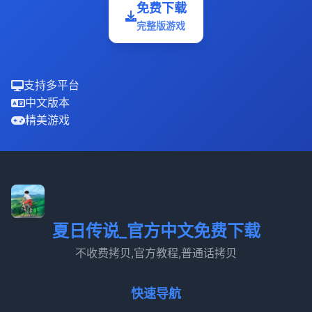
免费下载
完整版游戏
支持多平台
中文版本
精美游戏
夏日传说_官方中文免费下载
不收费拷贝,官方教程,普通话拷贝
快速导航