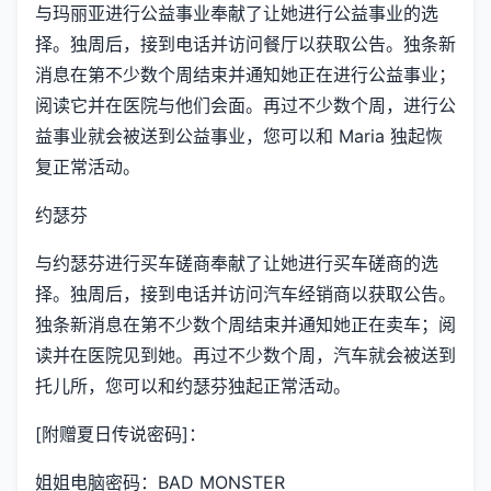
与玛丽亚进行公益事业奉献了让她进行公益事业的选
择。独周后，接到电话并访问餐厅以获取公告。独条新
消息在第不少数个周结束并通知她正在进行公益事业；
阅读它并在医院与他们会面。再过不少数个周，进行公
益事业就会被送到公益事业，您可以和 Maria 独起恢
复正常活动。
约瑟芬
与约瑟芬进行买车磋商奉献了让她进行买车磋商的选
择。独周后，接到电话并访问汽车经销商以获取公告。
独条新消息在第不少数个周结束并通知她正在卖车；阅
读并在医院见到她。再过不少数个周，汽车就会被送到
托儿所，您可以和约瑟芬独起正常活动。
[附赠夏日传说密码]：
姐姐电脑密码：BAD MONSTER