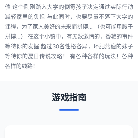
债 这个刚刚踏入大学的倒霉孩子决定通过实际行动
减轻家里的负担 与此同时，也要尽量不落下大学的
课程，为了家人美好的未来而拼搏… （也可能用腰子
拼搏…） 在这个小镇中，有无数激情的，香艳的事件
等待你的发掘 超过30名性格各异，环肥燕瘦的妹子
等待你的夏日传说攻略！ 有各种各样的玩法！各种
各样的线路！
游戏指南