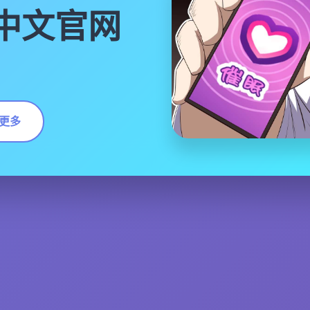
|中文官网
更多