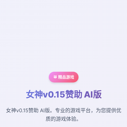
🥁 精品游戏
女神v0.15赞助 AI版
女神v0.15赞助 AI版。专业的游戏平台，为您提供优
质的游戏体验。