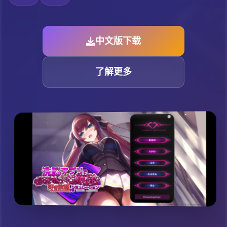
中文版下载
了解更多