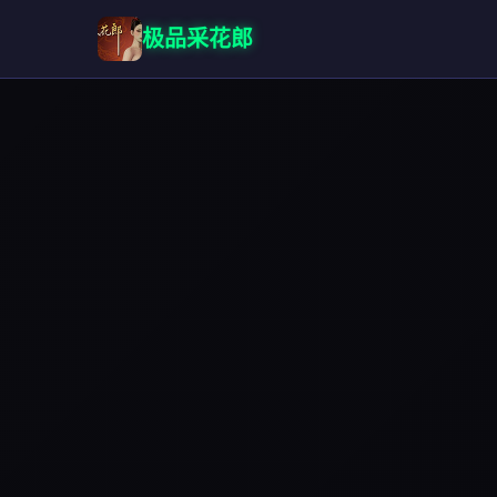
极品采花郎