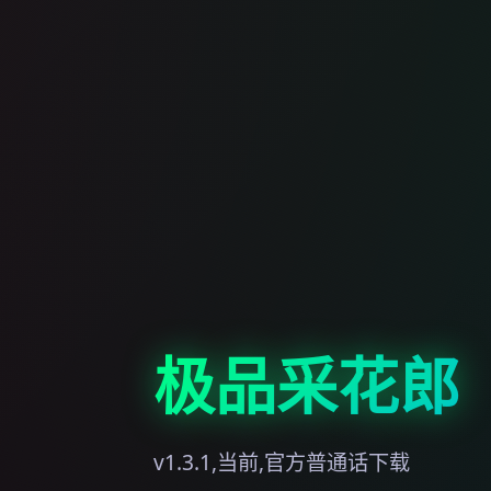
极品采花郎
v1.3.1,当前,官方普通话下载