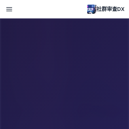
社群审查DX