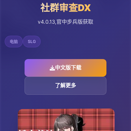
社群审查DX
v4.0.13,官中步兵版获取
电脑
SLG
中文版下载
了解更多