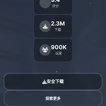
评分
2.3M
下载
900K
玩家
安全下载
探索更多