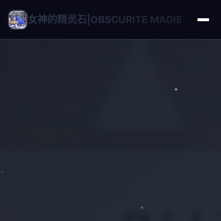
女神的精灵石|OBSCURITE MAGIE