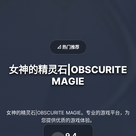
📐 热门推荐
女神的精灵石|OBSCURITE
MAGIE
女神的精灵石|OBSCURITE MAGIE。专业的游戏平台，为
您提供优质的游戏体验。
9.4