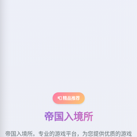
📮 精品推荐
帝国入境所
帝国入境所。专业的游戏平台，为您提供优质的游戏