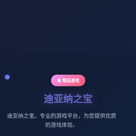
🛅 精品游戏
迪亚纳之宝
迪亚纳之宝。专业的游戏平台，为您提供优质
的游戏体验。