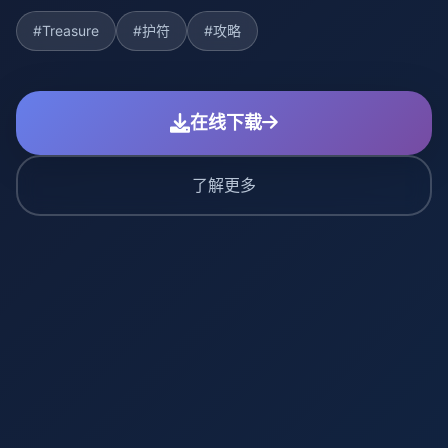
#Treasure
#护符
#攻略
在线下载
了解更多